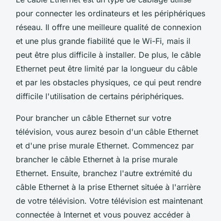
pour connecter les ordinateurs et les périphériques
réseau. Il offre une meilleure qualité de connexion
et une plus grande fiabilité que le Wi-Fi, mais il
peut être plus difficile à installer. De plus, le câble
Ethernet peut être limité par la longueur du câble
et par les obstacles physiques, ce qui peut rendre
difficile l'utilisation de certains périphériques.
Pour brancher un câble Ethernet sur votre
télévision, vous aurez besoin d'un câble Ethernet
et d'une prise murale Ethernet. Commencez par
brancher le câble Ethernet à la prise murale
Ethernet. Ensuite, branchez l'autre extrémité du
câble Ethernet à la prise Ethernet située à l'arrière
de votre télévision. Votre télévision est maintenant
connectée à Internet et vous pouvez accéder à