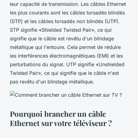
leur capacité de transmission. Les câbles Ethernet
les plus courants sont les câbles torsadés blindés
(STP) et les câbles torsadés non blindés (UTP).
STP signifie «Shielded Twisted Pair», ce qui
signifie que le câble est revêtu d'un blindage
métallique qui l'entoure. Cela permet de réduire
les interférences électromagnétiques (EMI) et les
perturbations du signal. UTP signifie «Unshielded
Twisted Pair», ce qui signifie que le câble n'est
pas revêtu d'un blindage métallique.
Pourquoi brancher un câble
Ethernet sur votre téléviseur ?