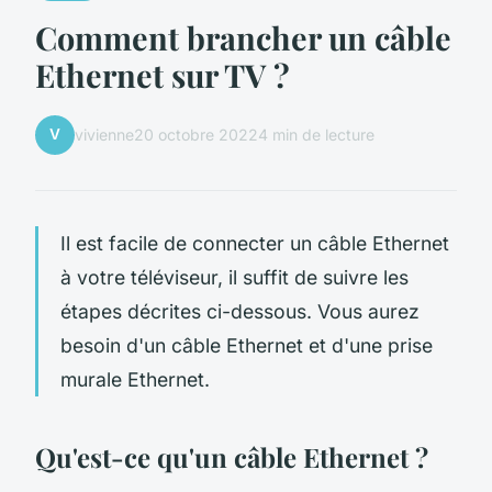
Comment brancher un câble
Ethernet sur TV ?
V
vivienne
20 octobre 2022
4 min de lecture
Il est facile de connecter un câble Ethernet
à votre téléviseur, il suffit de suivre les
étapes décrites ci-dessous. Vous aurez
besoin d'un câble Ethernet et d'une prise
murale Ethernet.
Qu'est-ce qu'un câble Ethernet ?