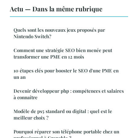
Actu — Dans la même rubrique
Quels sont les nouveaux jeux proposés par
Nintendo Switch?
Comment une stratégie SEO bien menée peut
transformer une PME en 12 mois
10 étapes clés pour booster le SEO d'une PME en
un an
Devenir développeur php : compétences et salaires
à connaître
Modèle de ps5 standard ou digital : quel est le
meilleur choix ?
Pourquoi réparer son téléphone portable chez un
professionnel à Grenoble ?