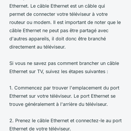
Ethernet. Le câble Ethernet est un câble qui
permet de connecter votre téléviseur à votre
routeur ou modem. Il est important de noter que le
câble Ethernet ne peut pas être partagé avec
d'autres appareils, il doit donc être branché
directement au téléviseur.
Si vous ne savez pas comment brancher un câble
Ethernet sur TV, suivez les étapes suivantes :
1. Commencez par trouver l'emplacement du port
Ethernet sur votre téléviseur. Le port Ethernet se
trouve généralement à l'arrière du téléviseur.
2. Prenez le câble Ethernet et connectez-le au port
Ethernet de votre téléviseur.