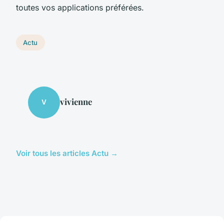
toutes vos applications préférées.
Actu
vivienne
V
Voir tous les articles Actu →