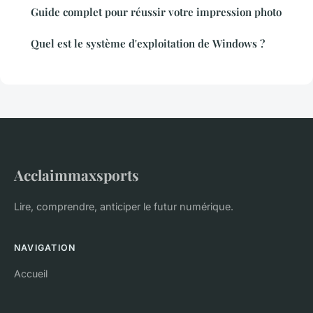
Guide complet pour réussir votre impression photo
Quel est le système d'exploitation de Windows ?
Acclaimmaxsports
Lire, comprendre, anticiper le futur numérique.
NAVIGATION
Accueil