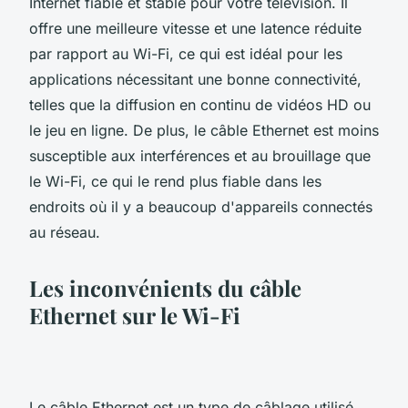
Internet fiable et stable pour votre télévision. Il
offre une meilleure vitesse et une latence réduite
par rapport au Wi-Fi, ce qui est idéal pour les
applications nécessitant une bonne connectivité,
telles que la diffusion en continu de vidéos HD ou
le jeu en ligne. De plus, le câble Ethernet est moins
susceptible aux interférences et au brouillage que
le Wi-Fi, ce qui le rend plus fiable dans les
endroits où il y a beaucoup d'appareils connectés
au réseau.
Les inconvénients du câble
Ethernet sur le Wi-Fi
Le câble Ethernet est un type de câblage utilisé