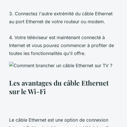
3. Connectez l'autre extrémité du câble Ethernet
au port Ethernet de votre routeur ou modem.
4. Votre téléviseur est maintenant connecté à
Internet et vous pouvez commencer à profiter de
toutes les fonctionnalités qu'il offre.
Les avantages du câble Ethernet
sur le Wi-Fi
Le câble Ethernet est une option de connexion