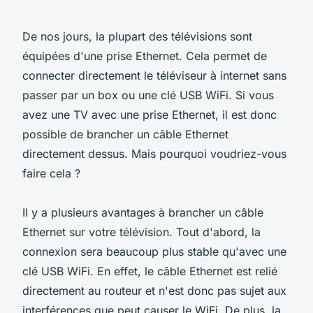
De nos jours, la plupart des télévisions sont
équipées d'une prise Ethernet. Cela permet de
connecter directement le téléviseur à internet sans
passer par un box ou une clé USB WiFi. Si vous
avez une TV avec une prise Ethernet, il est donc
possible de brancher un câble Ethernet
directement dessus. Mais pourquoi voudriez-vous
faire cela ?
Il y a plusieurs avantages à brancher un câble
Ethernet sur votre télévision. Tout d'abord, la
connexion sera beaucoup plus stable qu'avec une
clé USB WiFi. En effet, le câble Ethernet est relié
directement au routeur et n'est donc pas sujet aux
interférences que peut causer le WiFi. De plus, la