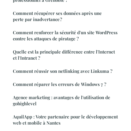
Comment récupérer ses données après une
perte par inadvertance ?
Comment renforcer la sécurité d'un site WordPress
contre les attaques de piratage ?
Quelle est la principale différence entre l'Internet
et l'Intranet ?
Comment réussir son netlinking avec Linkuma ?
Comment réparer les erreurs de Windows 7 ?
Agence marketing : avantages de l'utilisation de
gohighlevel
AquilApp : Votre partenaire pour le développement
web et mobile à Nantes