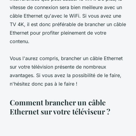
vitesse de connexion sera bien meilleure avec un
câble Ethernet qu'avec le WiFi. Si vous avez une
TV 4K, il est donc préférable de brancher un câble
Ethernet pour profiter pleinement de votre
contenu.
Vous l'aurez compris, brancher un câble Ethernet
sur votre télévision présente de nombreux
avantages. Si vous avez la possibilité de le faire,
n'hésitez donc pas à le faire !
Comment brancher un câble
Ethernet sur votre téléviseur ?