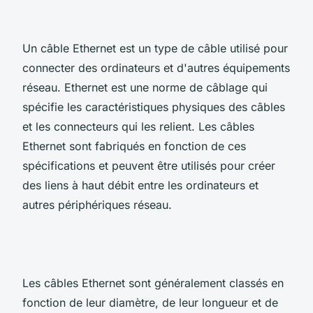
Un câble Ethernet est un type de câble utilisé pour
connecter des ordinateurs et d'autres équipements
réseau. Ethernet est une norme de câblage qui
spécifie les caractéristiques physiques des câbles
et les connecteurs qui les relient. Les câbles
Ethernet sont fabriqués en fonction de ces
spécifications et peuvent être utilisés pour créer
des liens à haut débit entre les ordinateurs et
autres périphériques réseau.
Les câbles Ethernet sont généralement classés en
fonction de leur diamètre, de leur longueur et de