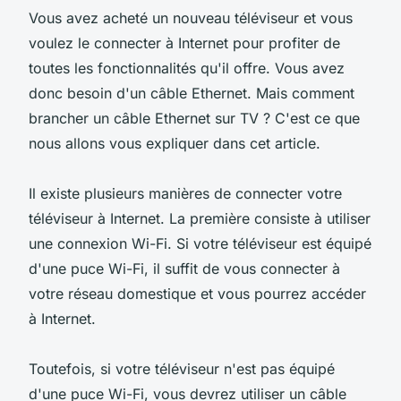
Vous avez acheté un nouveau téléviseur et vous
voulez le connecter à Internet pour profiter de
toutes les fonctionnalités qu'il offre. Vous avez
donc besoin d'un câble Ethernet. Mais comment
brancher un câble Ethernet sur TV ? C'est ce que
nous allons vous expliquer dans cet article.
Il existe plusieurs manières de connecter votre
téléviseur à Internet. La première consiste à utiliser
une connexion Wi-Fi. Si votre téléviseur est équipé
d'une puce Wi-Fi, il suffit de vous connecter à
votre réseau domestique et vous pourrez accéder
à Internet.
Toutefois, si votre téléviseur n'est pas équipé
d'une puce Wi-Fi, vous devrez utiliser un câble