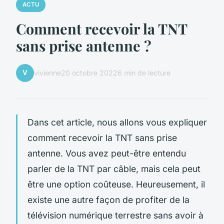
ACTU
Comment recevoir la TNT
sans prise antenne ?
V
vivienne
20 octobre 2022
6 min de lecture
Dans cet article, nous allons vous expliquer
comment recevoir la TNT sans prise
antenne. Vous avez peut-être entendu
parler de la TNT par câble, mais cela peut
être une option coûteuse. Heureusement, il
existe une autre façon de profiter de la
télévision numérique terrestre sans avoir à