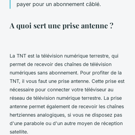
payer pour un abonnement câblé.
A quoi sert une prise antenne ?
La TNT est la télévision numérique terrestre, qui
permet de recevoir des chaînes de télévision
numériques sans abonnement. Pour profiter de la
TNT, il vous faut une prise antenne. Cette prise est
nécessaire pour connecter votre téléviseur au
réseau de télévision numérique terrestre. La prise
antenne permet également de recevoir les chaînes
hertziennes analogiques, si vous ne disposez pas
d'une parabole ou d'un autre moyen de réception
satellite.