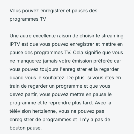
Vous pouvez enregistrer et pauses des
programmes TV
Une autre excellente raison de choisir le streaming
IPTV est que vous pouvez enregistrer et mettre en
pause des programmes TV. Cela signifie que vous
ne manquerez jamais votre émission préférée car
vous pouvez toujours l'enregistrer et la regarder
quand vous le souhaitez. De plus, si vous êtes en
train de regarder un programme et que vous
devez partir, vous pouvez mettre en pause le
programme et le reprendre plus tard. Avec la
télévision hertzienne, vous ne pouvez pas
enregistrer de programmes et il n'y a pas de
bouton pause.