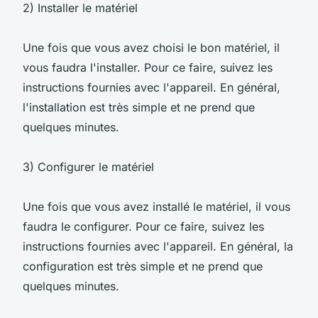
2) Installer le matériel
Une fois que vous avez choisi le bon matériel, il
vous faudra l'installer. Pour ce faire, suivez les
instructions fournies avec l'appareil. En général,
l'installation est très simple et ne prend que
quelques minutes.
3) Configurer le matériel
Une fois que vous avez installé le matériel, il vous
faudra le configurer. Pour ce faire, suivez les
instructions fournies avec l'appareil. En général, la
configuration est très simple et ne prend que
quelques minutes.