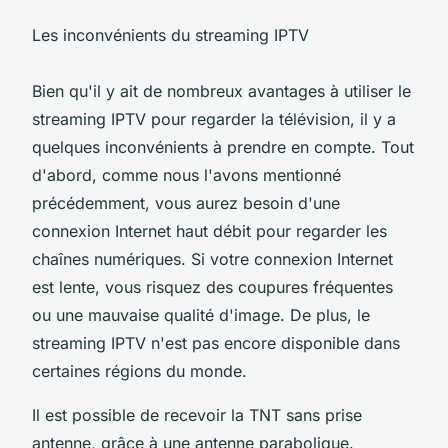
Les inconvénients du streaming IPTV
Bien qu'il y ait de nombreux avantages à utiliser le
streaming IPTV pour regarder la télévision, il y a
quelques inconvénients à prendre en compte. Tout
d'abord, comme nous l'avons mentionné
précédemment, vous aurez besoin d'une
connexion Internet haut débit pour regarder les
chaînes numériques. Si votre connexion Internet
est lente, vous risquez des coupures fréquentes
ou une mauvaise qualité d'image. De plus, le
streaming IPTV n'est pas encore disponible dans
certaines régions du monde.
Il est possible de recevoir la TNT sans prise
antenne, grâce à une antenne parabolique.