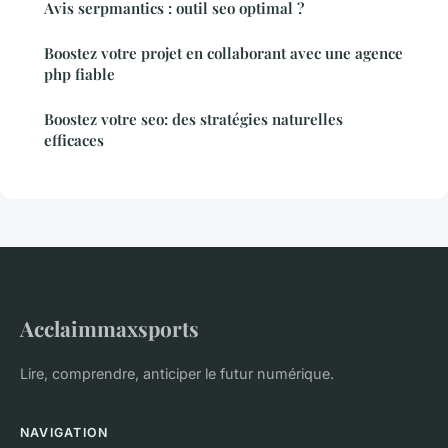
Avis serpmantics : outil seo optimal ?
Boostez votre projet en collaborant avec une agence
php fiable
Boostez votre seo: des stratégies naturelles
efficaces
Acclaimmaxsports
Lire, comprendre, anticiper le futur numérique.
NAVIGATION