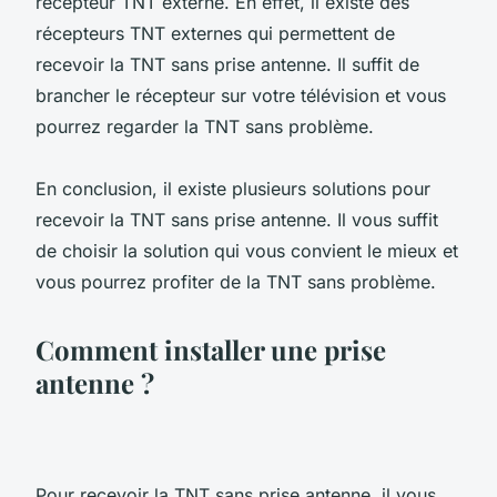
récepteur TNT externe. En effet, il existe des
récepteurs TNT externes qui permettent de
recevoir la TNT sans prise antenne. Il suffit de
brancher le récepteur sur votre télévision et vous
pourrez regarder la TNT sans problème.
En conclusion, il existe plusieurs solutions pour
recevoir la TNT sans prise antenne. Il vous suffit
de choisir la solution qui vous convient le mieux et
vous pourrez profiter de la TNT sans problème.
Comment installer une prise
antenne ?
Pour recevoir la TNT sans prise antenne, il vous