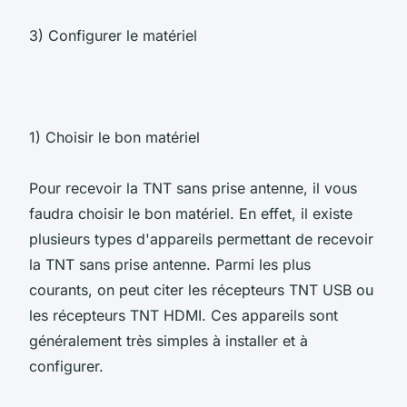
3) Configurer le matériel
1) Choisir le bon matériel
Pour recevoir la TNT sans prise antenne, il vous
faudra choisir le bon matériel. En effet, il existe
plusieurs types d'appareils permettant de recevoir
la TNT sans prise antenne. Parmi les plus
courants, on peut citer les récepteurs TNT USB ou
les récepteurs TNT HDMI. Ces appareils sont
généralement très simples à installer et à
configurer.