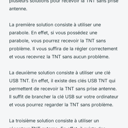
plusieurs solutions pour recevoir la TNT sans prise
antenne.
La première solution consiste à utiliser une
parabole. En effet, si vous possédez une
parabole, vous pourrez recevoir la TNT sans
problème. Il vous suffira de la régler correctement
et vous recevrez la TNT sans aucun problème.
La deuxième solution consiste à utiliser une clé
USB TNT. En effet, il existe des clés USB TNT qui
permettent de recevoir la TNT sans prise antenne.
Il suffit de brancher la clé USB sur votre ordinateur
et vous pourrez regarder la TNT sans problème.
La troisième solution consiste à utiliser un