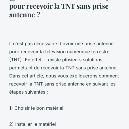
pour recevoir la TNT sans prise
antenne ?
Il n'est pas nécessaire d'avoir une prise antenne
pour recevoir la télévision numérique terrestre
(TNT). En effet, il existe plusieurs solutions
permettant de recevoir la TNT sans prise antenne.
Dans cet article, nous vous expliquerons comment
recevoir la TNT sans prise antenne en suivant les
étapes suivantes :
1) Choisir le bon matériel
2) Installer le matériel