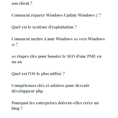
son client ?
Comment réparer Windows Update Windows 7 ?
Quel est le système d'exploitation ?
Comment mettre à jour Windows 10 vers Windows
11 ?
10 étapes clés pour booster le SEO d'une PME en
un an
Quel est l'OS le plus utilisé ?
Compétences clés et salaires pour devenir
développeur php
Pourquoi les entreprises doivent-elles créer un
blog ?