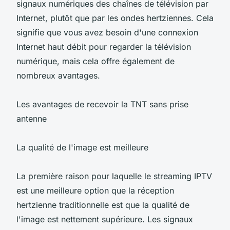
signaux numériques des chaînes de télévision par
Internet, plutôt que par les ondes hertziennes. Cela
signifie que vous avez besoin d'une connexion
Internet haut débit pour regarder la télévision
numérique, mais cela offre également de
nombreux avantages.
Les avantages de recevoir la TNT sans prise
antenne
La qualité de l'image est meilleure
La première raison pour laquelle le streaming IPTV
est une meilleure option que la réception
hertzienne traditionnelle est que la qualité de
l'image est nettement supérieure. Les signaux