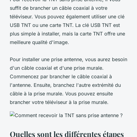
suffit de brancher un câble coaxial à votre
téléviseur. Vous pouvez également utiliser une clé
USB TNT ou une carte TNT. La clé USB TNT est
plus simple à installer, mais la carte TNT offre une
meilleure qualité d'image.
Pour installer une prise antenne, vous aurez besoin
d'un câble coaxial et d'une prise murale.
Commencez par brancher le câble coaxial à
l'antenne. Ensuite, branchez l'autre extrémité du
câble à la prise murale. Vous pouvez ensuite
brancher votre téléviseur à la prise murale.
Quelles sont les différentes étapes