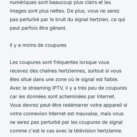
numériques sont beaucoup plus clairs et les
images sont plus nettes. De plus, vous ne serez
pas perturbé par le bruit du signal hertzien, ce qui
peut parfois être gênant.
Il y a moins de coupures
Les coupures sont fréquentes lorsque vous
recevez des chaînes hertziennes, surtout si vous
êtes situé dans une zone où le signal est faible.
Avec le streaming IPTV, il y a très peu de coupures
car les données sont acheminées par Internet.
Vous devrez peut-être redémarrer votre appareil si
votre connexion Internet est mauvaise, mais vous
ne serez pas perturbé par les coupures de signal
comme c'est le cas avec la télévision hertzienne.