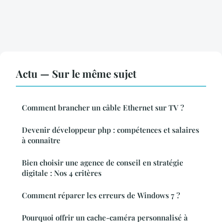
Actu — Sur le même sujet
Comment brancher un câble Ethernet sur TV ?
Devenir développeur php : compétences et salaires
à connaître
Bien choisir une agence de conseil en stratégie
digitale : Nos 4 critères
Comment réparer les erreurs de Windows 7 ?
Pourquoi offrir un cache-caméra personnalisé à