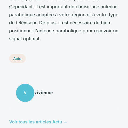
Cependant, il est important de choisir une antenne
parabolique adaptée à votre région et à votre type
de téléviseur. De plus, il est nécessaire de bien
positionner l'antenne parabolique pour recevoir un
signal optimal.
Actu
vivienne
V
Voir tous les articles Actu →