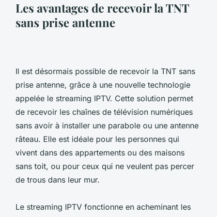
Les avantages de recevoir la TNT
sans prise antenne
Il est désormais possible de recevoir la TNT sans
prise antenne, grâce à une nouvelle technologie
appelée le streaming IPTV. Cette solution permet
de recevoir les chaînes de télévision numériques
sans avoir à installer une parabole ou une antenne
râteau. Elle est idéale pour les personnes qui
vivent dans des appartements ou des maisons
sans toit, ou pour ceux qui ne veulent pas percer
de trous dans leur mur.
Le streaming IPTV fonctionne en acheminant les