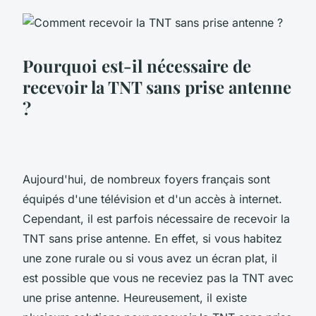
Pourquoi est-il nécessaire de
recevoir la TNT sans prise antenne
?
Aujourd'hui, de nombreux foyers français sont
équipés d'une télévision et d'un accès à internet.
Cependant, il est parfois nécessaire de recevoir la
TNT sans prise antenne. En effet, si vous habitez
une zone rurale ou si vous avez un écran plat, il
est possible que vous ne receviez pas la TNT avec
une prise antenne. Heureusement, il existe