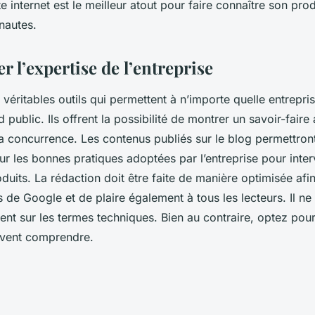
te internet est le meilleur atout pour faire connaître son pro
nautes.
 l’expertise de l’entreprise
 véritables outils qui permettent à n’importe quelle entrepr
 public. Ils offrent la possibilité de montrer un savoir-faire 
 la concurrence. Les contenus publiés sur le blog permettron
ur les bonnes pratiques adoptées par l’entreprise pour inter
duits. La rédaction doit être faite de manière optimisée afi
 de Google et de plaire également à tous les lecteurs. Il ne
ent sur les termes techniques. Bien au contraire, optez pou
uvent comprendre.