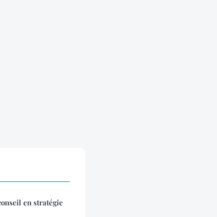
onseil en stratégie