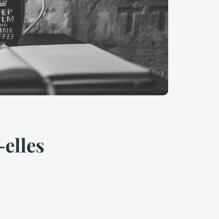
-elles