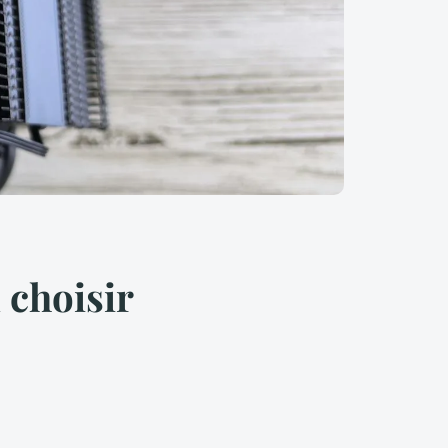
 choisir