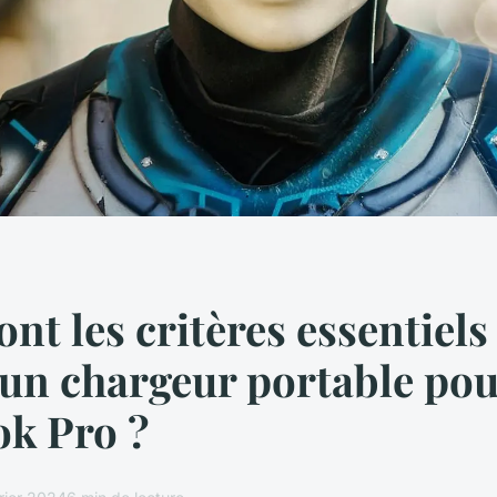
ont les critères essentiel
 un chargeur portable po
k Pro ?